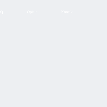
AQ
Opinie
Kontakt