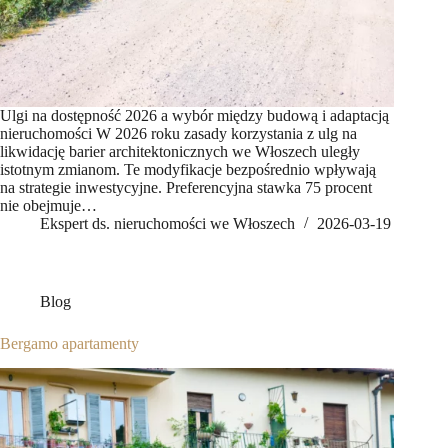
Ulgi na dostępność 2026 a wybór między budową i adaptacją
nieruchomości W 2026 roku zasady korzystania z ulg na
likwidację barier architektonicznych we Włoszech uległy
istotnym zmianom. Te modyfikacje bezpośrednio wpływają
na strategie inwestycyjne. Preferencyjna stawka 75 procent
nie obejmuje…
Ekspert ds. nieruchomości we Włoszech
2026-03-19
Blog
Bergamo apartamenty