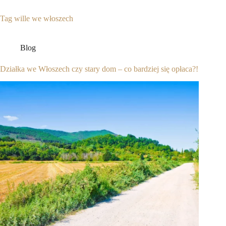
Tag
wille we włoszech
Blog
Działka we Włoszech czy stary dom – co bardziej się opłaca?!