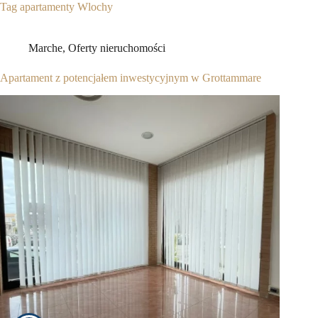
Tag
apartamenty Wlochy
Marche
,
Oferty nieruchomości
Apartament z potencjałem inwestycyjnym w Grottammare