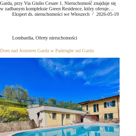
Garda, przy Via Giulio Cesare 1. Nieruchomość znajduje się
w zadbanym kompleksie Green Residence, który oferuje…
Ekspert ds. nieruchomości we Włoszech
2026-05-19
Lombardia
,
Oferty nieruchomości
Dom nad Jeziorem Garda w Padenghe sul Garda