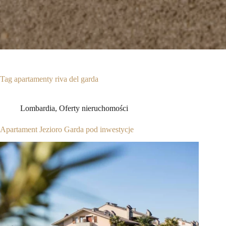
Tag
apartamenty riva del garda
Lombardia
,
Oferty nieruchomości
Apartament Jezioro Garda pod inwestycje