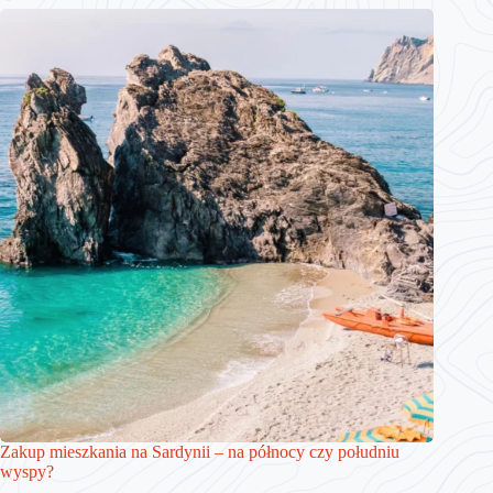
Zakup mieszkania na Sardynii – na północy czy południu
wyspy?