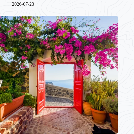
2026-07-23