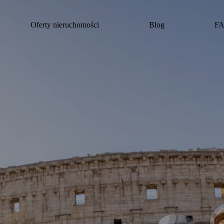
Oferty nieruchomości
Blog
F