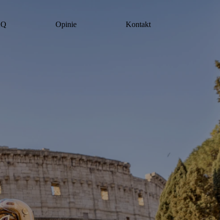
AQ
Opinie
Kontakt