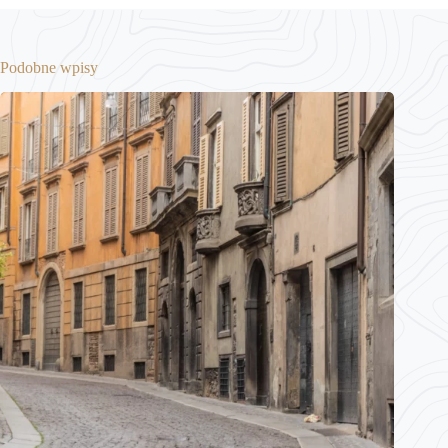
Podobne wpisy