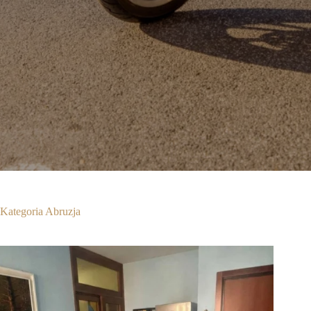
Kategoria
Abruzja