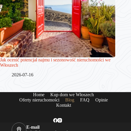
Jak ocenić potencjał najmu i sezonowość nieruchomości we
Włoszech
2026-07-16
Home
Kup dom we Włoszech
Oferty nieruchomości
Blog
FAQ
Opinie
Kontakt
E-mail