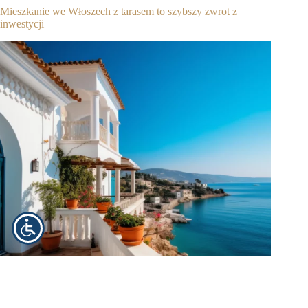
Mieszkanie we Włoszech z tarasem to szybszy zwrot z
inwestycji