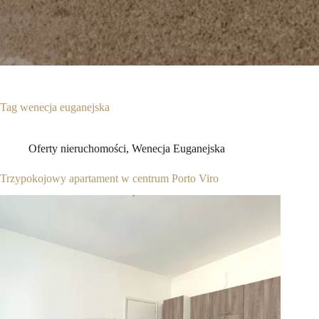
Tag
wenecja euganejska
Oferty nieruchomości
,
Wenecja Euganejska
Trzypokojowy apartament w centrum Porto Viro