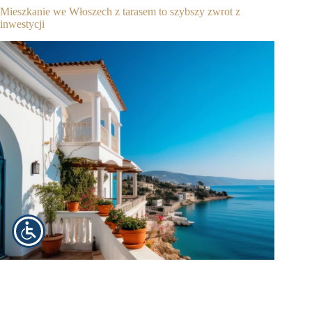
Mieszkanie we Włoszech z tarasem to szybszy zwrot z
inwestycji