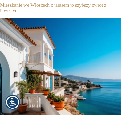
Mieszkanie we Włoszech z tarasem to szybszy zwrot z
inwestycji