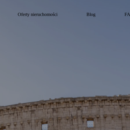
Oferty nieruchomości
Blog
F