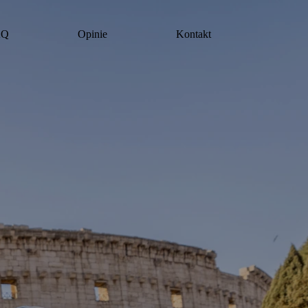
AQ
Opinie
Kontakt