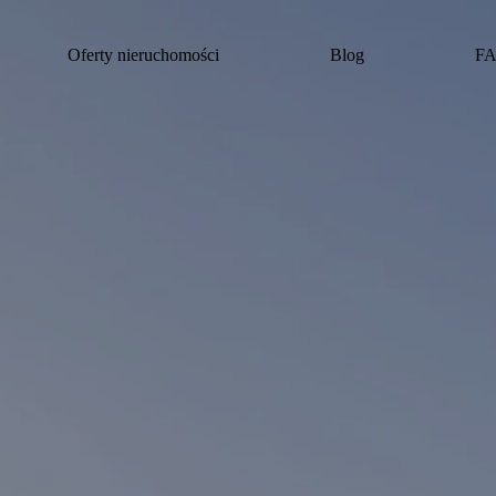
Oferty nieruchomości
Blog
F