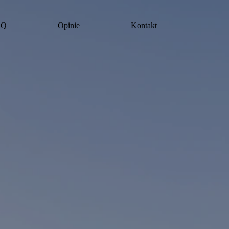
AQ
Opinie
Kontakt