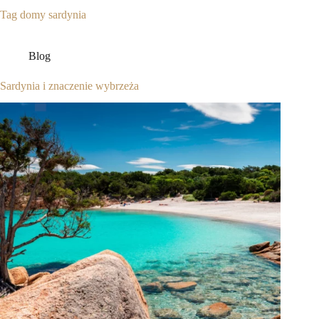
Tag
domy sardynia
Blog
Sardynia i znaczenie wybrzeża