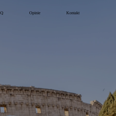
AQ
Opinie
Kontakt