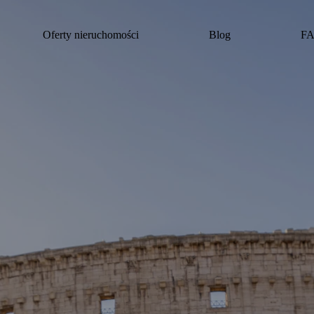
Oferty nieruchomości
Blog
F